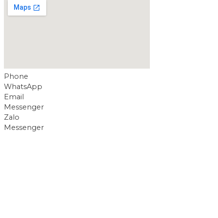
Phone
WhatsApp
Email
Messenger
Zalo
Messenger