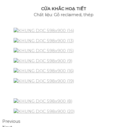
CỬA KHẮC HOẠ TIẾT
Chất liệu: Gỗ reclaimed, thép
Previous