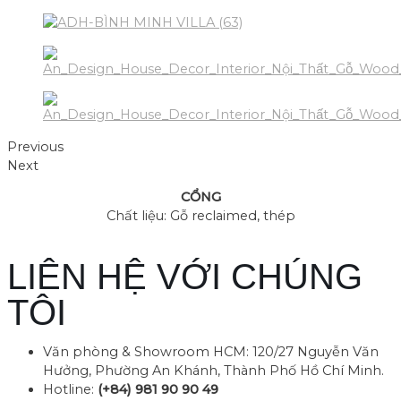
Previous
Next
CỔNG
Chất liệu: Gỗ reclaimed, thép
LIÊN HỆ VỚI CHÚNG
TÔI
Văn phòng & Showroom HCM: 120/27 Nguyễn Văn
Hưởng, Phường An Khánh, Thành Phố Hồ Chí Minh.
Hotline:
(+84) 981 90 90 49