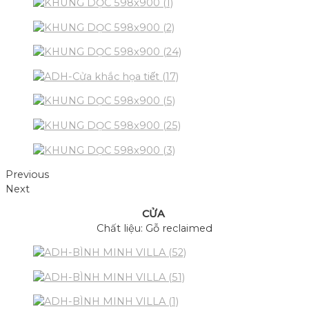
Previous
Next
CỬA
Chất liệu: Gỗ reclaimed